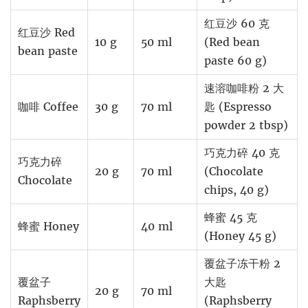
红豆沙 60 克
红豆沙 Red
10 g
50 ml
(Red bean
bean paste
paste 60 g)
速溶咖啡粉 2 大
咖啡 Coffee
30 g
70 ml
匙 (Espresso
powder 2 tbsp)
巧克力碎 40 克
巧克力碎
20 g
70 ml
(Chocolate
Chocolate
chips, 40 g)
蜂蜜 45 克
蜂蜜 Honey
40 ml
(Honey 45 g)
覆盆子冻干粉 2
覆盆子
大匙
20 g
70 ml
Raphsberry
(Raphsberry