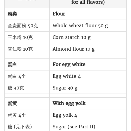
for all flavors)
粉类
Flour
全麦面粉 50克
Whole wheat flour 50 g
玉米粉 10克
Corn starch 10 g
杏仁粉 10克
Almond flour 10 g
蛋白
For egg white
蛋白 4个
Egg white 4
糖 30克
Sugar 30 g
蛋黄
With egg yolk
蛋黄 4个
Egg yolk 4
糖 (见下表)
Sugar (see Part II)