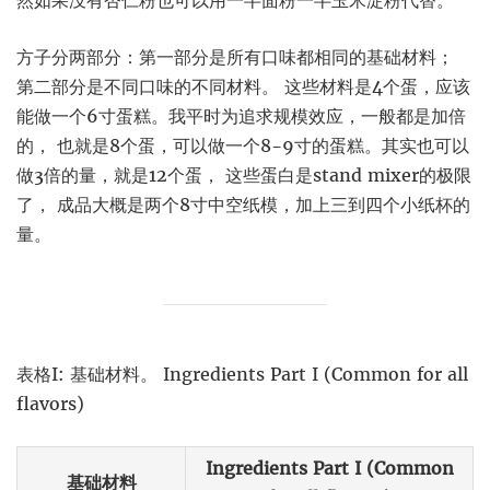
然如果没有杏仁粉也可以用一半面粉一半玉米淀粉代替。
方子分两部分：第一部分是所有口味都相同的基础材料；
第二部分是不同口味的不同材料。 这些材料是4个蛋，应该
能做一个6寸蛋糕。我平时为追求规模效应，一般都是加倍
的， 也就是8个蛋，可以做一个8-9寸的蛋糕。其实也可以
做3倍的量，就是12个蛋， 这些蛋白是stand mixer的极限
了， 成品大概是两个8寸中空纸模，加上三到四个小纸杯的
量。
表格I: 基础材料。 Ingredients Part I (Common for all
flavors)
Ingredients Part I (Common
基础材料