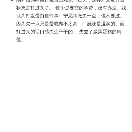
状态是打过头了。 这个是要交的学费，没有办法。我
认为打发蛋白这件事，宁愿稍微欠一点，也不要过。
因为欠一点只是蛋糕爬不太高，口感还是湿润的。而
打过头的话口感久变干干的， 失去了戚风蛋糕的精
髓。