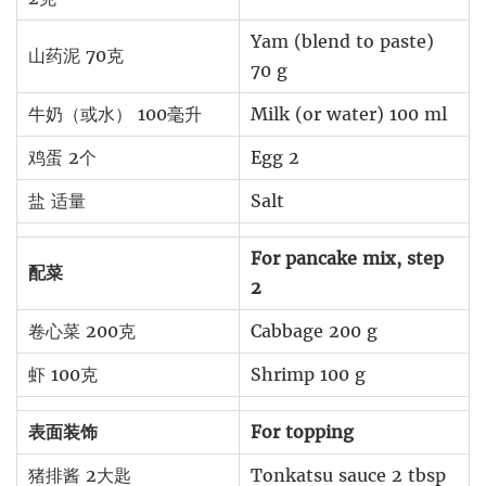
Yam (blend to paste)
山药泥 70克
70 g
牛奶（或水） 100毫升
Milk (or water) 100 ml
鸡蛋 2个
Egg 2
盐 适量
Salt
For pancake mix, step
配菜
2
卷心菜 200克
Cabbage 200 g
虾 100克
Shrimp 100 g
表面装饰
For topping
猪排酱 2大匙
Tonkatsu sauce 2 tbsp