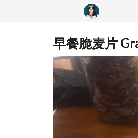
早餐脆麦片 Gra