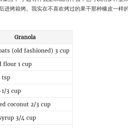
然后进烤箱烤。我实在不喜欢烤过的果干那种橡皮一样的
Granola
oats (old fashioned) 3 cup
 flour 1 cup
2 tsp
+1/3 cup
ed coconut 2/3 cup
syrup 3/4 cup