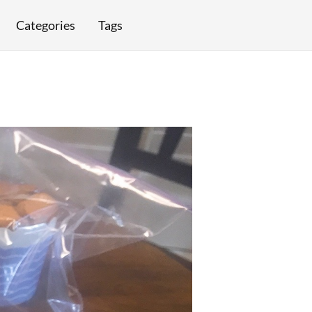
Categories
Tags