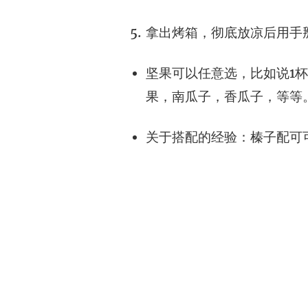
拿出烤箱，彻底放凉后用手
坚果可以任意选，比如说1杯
果，南瓜子，香瓜子，等等
关于搭配的经验：榛子配可