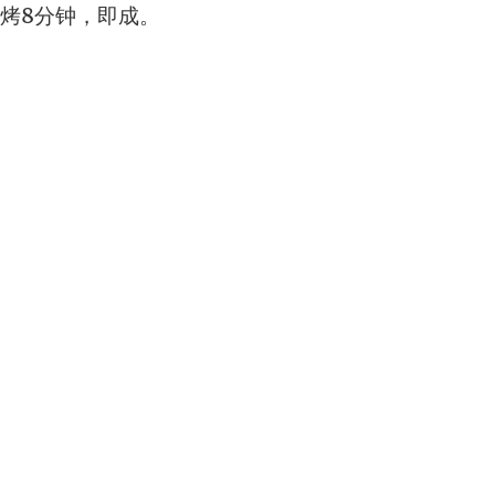
烤8分钟，即成。