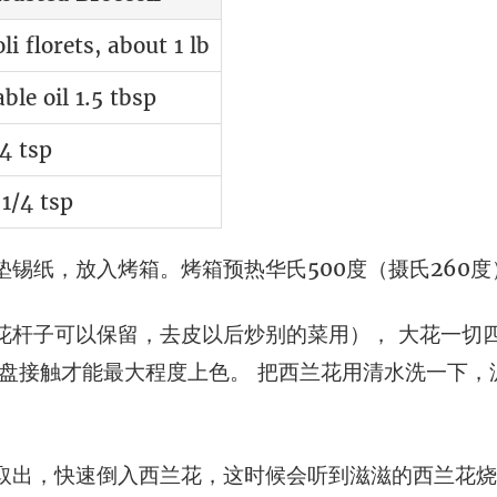
li florets, about 1 lb
ble oil 1.5 tbsp
/4 tsp
1/4 tsp
锡纸，放入烤箱。烤箱预热华氏500度（摄氏260度
花杆子可以保留，去皮以后炒别的菜用）， 大花一切
烤盘接触才能最大程度上色。 把西兰花用清水洗一下
取出，快速倒入西兰花，这时候会听到滋滋的西兰花烧