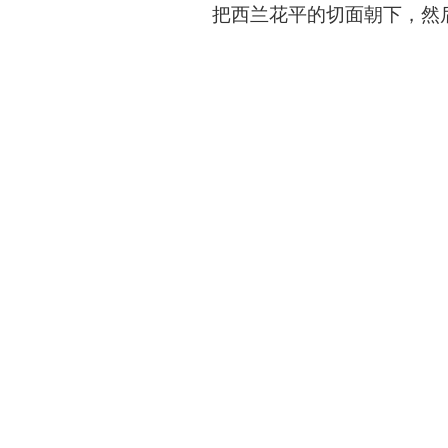
把西兰花平的切面朝下，然