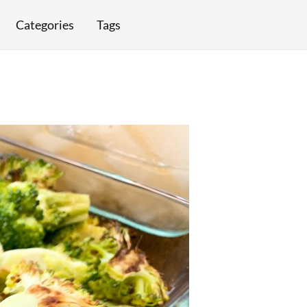
Categories
Tags