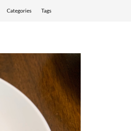
Categories
Tags