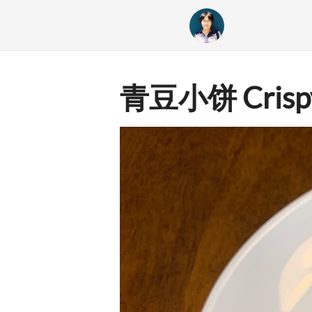
青豆小饼 Crispy 