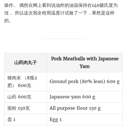
操作。 偶然在网上看到说油炸的油温保持在140摄氏度为
佳， 所以这次我全程用温度计试验了一下，果然是这样
的。
Pork Meatballs with Japanese
山药肉丸子
Yam
猪肉末 （8瘦2
Ground pork (80% lean) 600 g
肥） 600克
山药 600克
Japanese yam 600 g
面粉 150克
All purpose flour 150 g
蛋 1
Egg 1